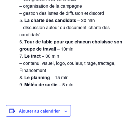
– organisation de la campagne
– gestion des listes de diffusion et discord
La charte des candidats
– 30 min
– discussion autour du document ‘charte des
candidats’
Tour de table pour que chacun choisisse son
groupe de travail
– 10min
Le tract
– 30 min
– contenu, visuel, logo, couleur, tirage, tractage,
Financement
Le planning
– 15 min
Météo de sortie
– 5 min
Ajouter au calendrier