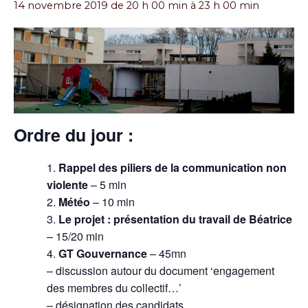
14 novembre 2019 de 20 h 00 min
à
23 h 00 min
Ordre du jour :
Rappel des piliers de la communication non
violente
– 5 min
Météo
– 10 min
Le projet : présentation du travail de Béatrice
– 15/20 min
GT Gouvernance
– 45mn
– discussion autour du document ‘engagement
des membres du collectif…’
– désignation des candidats