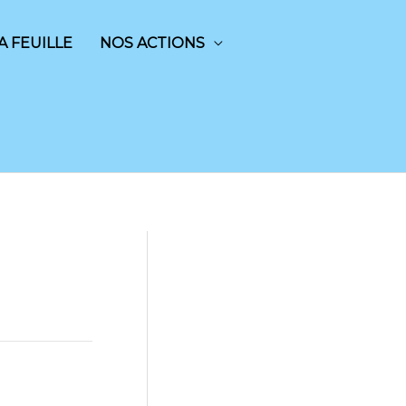
A FEUILLE
NOS ACTIONS