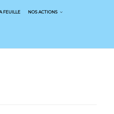
A FEUILLE
NOS ACTIONS