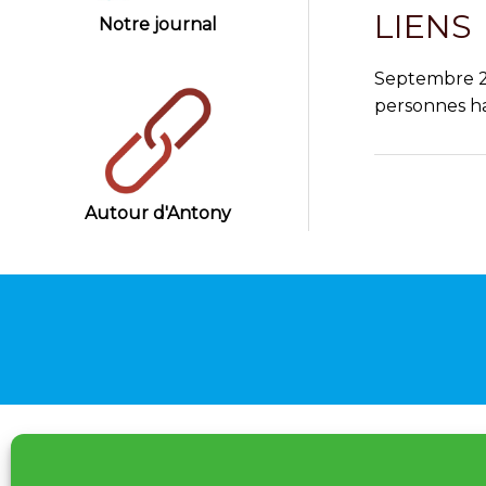
LIENS
Notre journal
Septembre 20
personnes h
Autour d'Antony