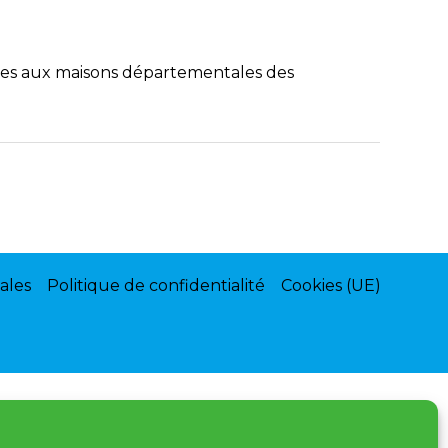
ales aux maisons départementales des
ales
Politique de confidentialité
Cookies (UE)