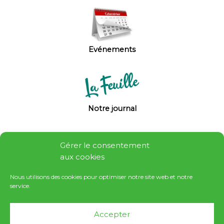
Evénements
Notre journal
Gérer le consentement
aux cookies
Nous utilisons des cookies pour optimiser notre site web et notre
service.
Autour d'Antony
Accepter