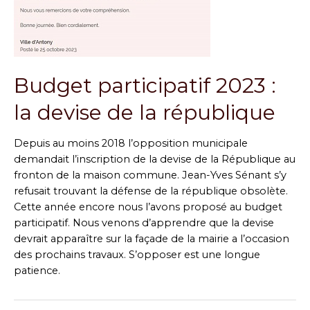
Budget participatif 2023 :
la devise de la république
Depuis au moins 2018 l’opposition municipale
demandait l’inscription de la devise de la République au
fronton de la maison commune. Jean-Yves Sénant s’y
refusait trouvant la défense de la république obsolète.
Cette année encore nous l’avons proposé au budget
participatif. Nous venons d’apprendre que la devise
devrait apparaître sur la façade de la mairie a l’occasion
des prochains travaux. S’opposer est une longue
patience.